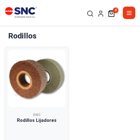
0
Rodillos
SNC
Rodillos Lijadores