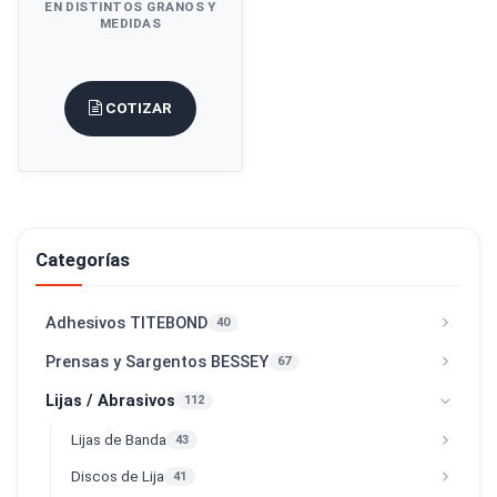
EN DISTINTOS GRANOS Y
MEDIDAS
COTIZAR
Categorías
Adhesivos TITEBOND
40
Prensas y Sargentos BESSEY
67
Lijas / Abrasivos
112
Lijas de Banda
43
Discos de Lija
41