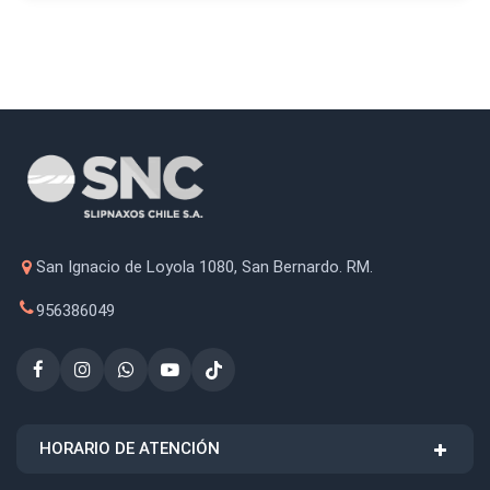
San Ignacio de Loyola 1080, San Bernardo. RM.
956386049
HORARIO DE ATENCIÓN