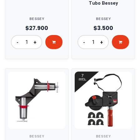
Tubo Bessey
BESSEY
BESSEY
$27.900
$3.500
-
+
-
+
BESSEY
BESSEY