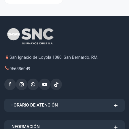
San Ignacio de Loyola 1080, San Bernardo. RM.
956386049
HORARIO DE ATENCIÓN
INFORMACIÓN