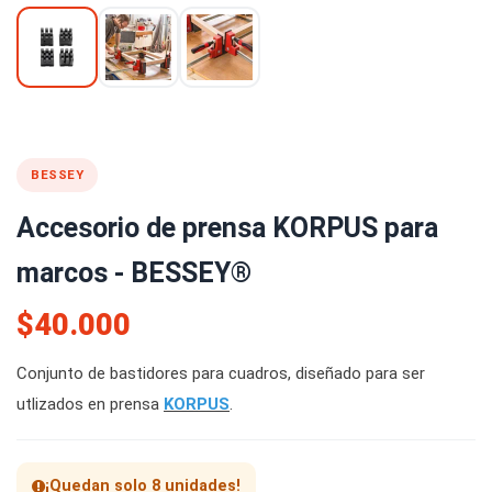
BESSEY
Accesorio de prensa KORPUS para
marcos - BESSEY®
$40.000
Conjunto de bastidores para cuadros, diseñado para ser
utlizados en prensa
KORPUS
.
¡Quedan solo 8 unidades!