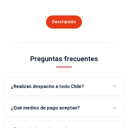
Descripción
Preguntas frecuentes
¿Realizan despacho a todo Chile?
¿Qué medios de pago aceptan?