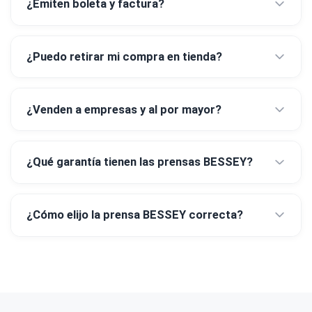
¿Emiten boleta y factura?
¿Puedo retirar mi compra en tienda?
¿Venden a empresas y al por mayor?
¿Qué garantía tienen las prensas BESSEY?
¿Cómo elijo la prensa BESSEY correcta?