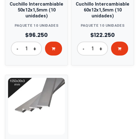
Cuchillo Intercambiable
Cuchillo Intercambiable
50x12x1,5mm (10
60x12x1,5mm (10
unidades)
unidades)
PAQUETE 10 UNIDADES
PAQUETE 10 UNIDADES
$96.250
$122.250
-
+
-
+