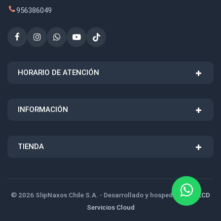
956386049
HORARIO DE ATENCIÓN
INFORMACIÓN
TIENDA
© 2026 SlipNaxos Chile S.A. - Desarrollado y hospedado por
LCD
Servicios Cloud