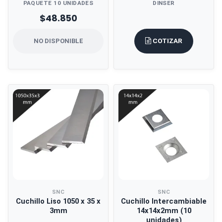
PAQUETE 10 UNIDADES
DINSER
$48.850
COTIZAR
NO DISPONIBLE
SNC
SNC
Cuchillo Liso 1050 x 35 x
Cuchillo Intercambiable
3mm
14x14x2mm (10
unidades)