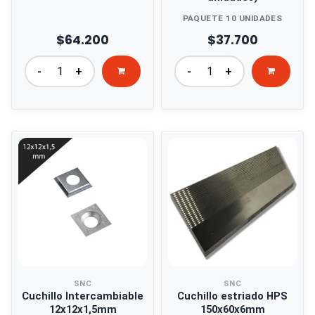
PAQUETE 10 UNIDADES
$64.200
$37.700
-
+
-
+
SNC
SNC
Cuchillo Intercambiable
Cuchillo estriado HPS
12x12x1,5mm
150x60x6mm