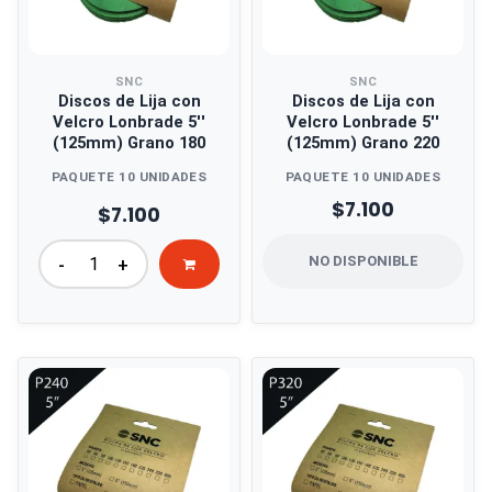
SNC
SNC
Discos de Lija con
Discos de Lija con
Velcro Lonbrade 5''
Velcro Lonbrade 5''
(125mm) Grano 180
(125mm) Grano 220
PAQUETE 10 UNIDADES
PAQUETE 10 UNIDADES
$7.100
$7.100
NO DISPONIBLE
-
+