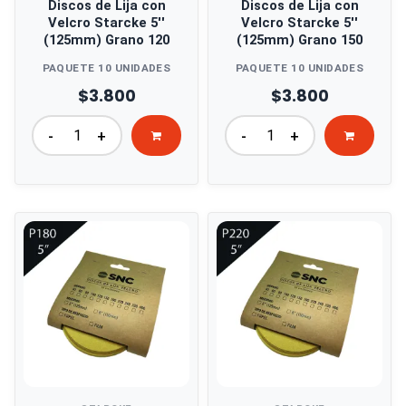
Discos de Lija con
Discos de Lija con
Velcro Starcke 5''
Velcro Starcke 5''
(125mm) Grano 120
(125mm) Grano 150
PAQUETE 10 UNIDADES
PAQUETE 10 UNIDADES
$3.800
$3.800
-
+
-
+