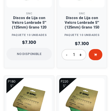
SNC
SNC
Discos de Lija con
Discos de Lija con
Velcro Lonbrade 5''
Velcro Lonbrade 5''
(125mm) Grano 120
(125mm) Grano 150
PAQUETE 10 UNIDADES
PAQUETE 10 UNIDADES
$7.100
$7.100
NO DISPONIBLE
-
+