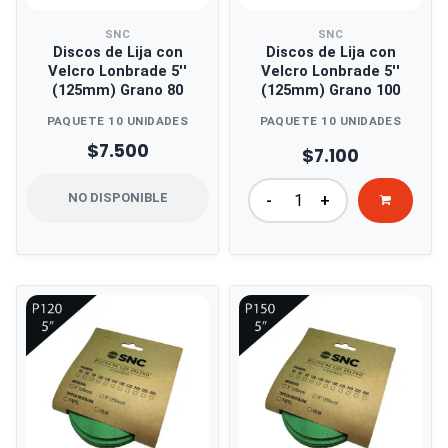
SNC
SNC
Discos de Lija con
Discos de Lija con
Velcro Lonbrade 5''
Velcro Lonbrade 5''
(125mm) Grano 80
(125mm) Grano 100
PAQUETE 10 UNIDADES
PAQUETE 10 UNIDADES
$7.500
$7.100
NO DISPONIBLE
-
+