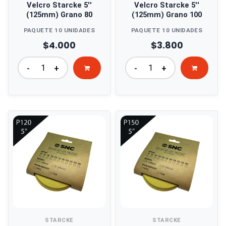
Velcro Starcke 5''
Velcro Starcke 5''
(125mm) Grano 80
(125mm) Grano 100
PAQUETE 10 UNIDADES
PAQUETE 10 UNIDADES
$4.000
$3.800
-
+
-
+
STARCKE
STARCKE