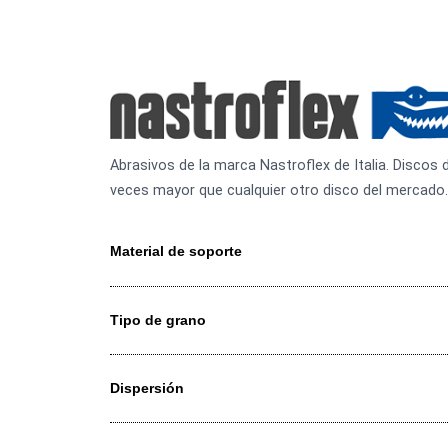
Abrasivos de la marca Nastroflex de Italia. D
veces mayor que cualquier otro disco del m
Material de soporte