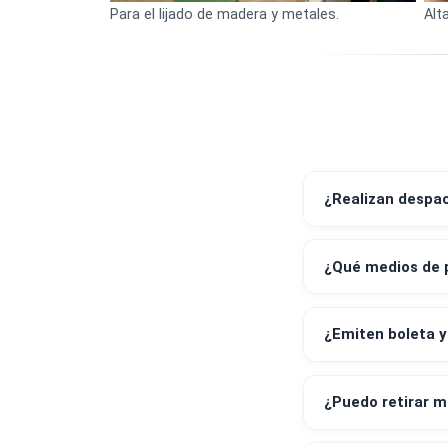
Para el lijado de madera y metales.
¿Realizan 