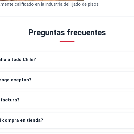
Altamente calificado en la industria del lijado de pisos.
Preguntas frecuentes
despacho a todo Chile?