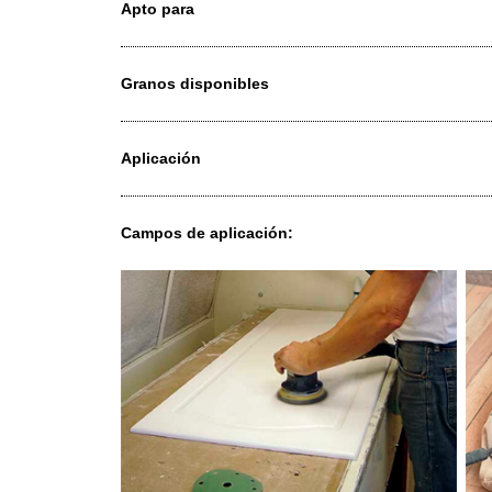
Tipo de grano
Dispersión
Apto para
Granos disponibles
Aplicación
Campos de aplicación: