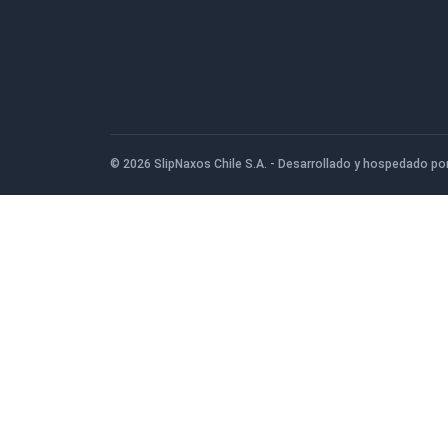
© 2026 SlipNaxos Chile S.A. - Desarrollado y hosp