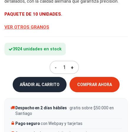
detallados, con la calidad alemana que garantiza precisión.
PAQUETE DE 10 UNIDADES.
VER OTROS GRANOS
3924 unidades en stock
-
+
AÑADIR AL CARRITO
COMPRAR AHORA
Despacho en 2 días hábiles
· gratis sobre $50.000 en
Santiago
Pago seguro
con Webpay y tarjetas