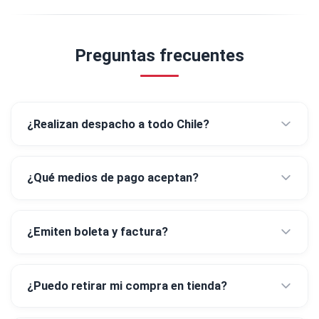
Preguntas frecuentes
¿Realizan despacho a todo Chile?
¿Qué medios de pago aceptan?
¿Emiten boleta y factura?
¿Puedo retirar mi compra en tienda?