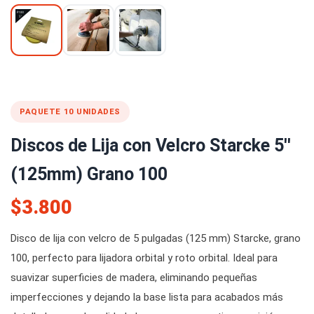
PAQUETE 10 UNIDADES
Discos de Lija con Velcro Starcke 5''
(125mm) Grano 100
$3.800
Disco de lija con velcro de 5 pulgadas (125 mm) Starcke, grano
100, perfecto para lijadora orbital y roto orbital. Ideal para
suavizar superficies de madera, eliminando pequeñas
imperfecciones y dejando la base lista para acabados más