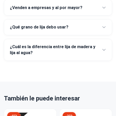
¿Venden a empresas y al por mayor?
¿Qué grano de lija debo usar?
¿Cuál es la diferencia entre lija de madera y
lija al agua?
También le puede interesar
-45%
-30%