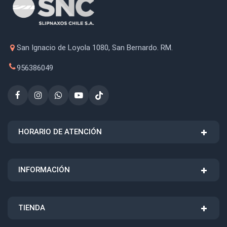
San Ignacio de Loyola 1080, San Bernardo. RM.
956386049
HORARIO DE ATENCIÓN
INFORMACIÓN
TIENDA