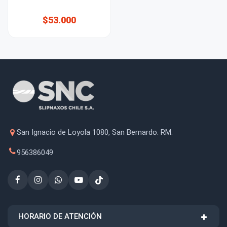
$53.000
San Ignacio de Loyola 1080, San Bernardo. RM.
956386049
HORARIO DE ATENCIÓN