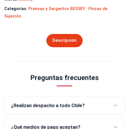
Categorías:
Prensas y Sargentos BESSEY
·
Pinzas de
Sujeción
Descripción
Preguntas frecuentes
¿Realizan despacho a todo Chile?
¿Qué medios de pago aceptan?