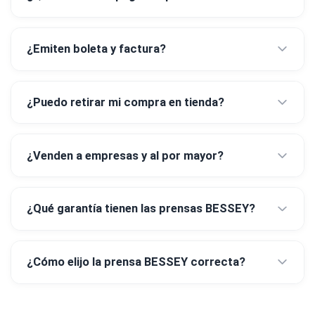
¿Emiten boleta y factura?
¿Puedo retirar mi compra en tienda?
¿Venden a empresas y al por mayor?
¿Qué garantía tienen las prensas BESSEY?
¿Cómo elijo la prensa BESSEY correcta?