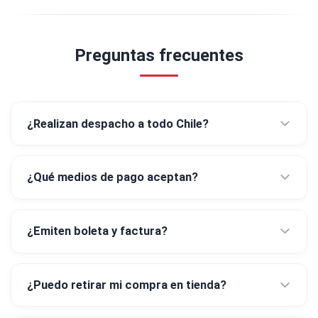
Preguntas frecuentes
¿Realizan despacho a todo Chile?
¿Qué medios de pago aceptan?
¿Emiten boleta y factura?
¿Puedo retirar mi compra en tienda?