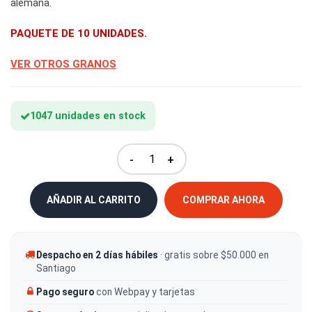
alemana.
PAQUETE DE 10 UNIDADES.
VER OTROS GRANOS
1047 unidades en stock
-
+
AÑADIR AL CARRITO
COMPRAR AHORA
Despacho en 2 días hábiles
· gratis sobre $50.000 en
Santiago
Pago seguro
con Webpay y tarjetas