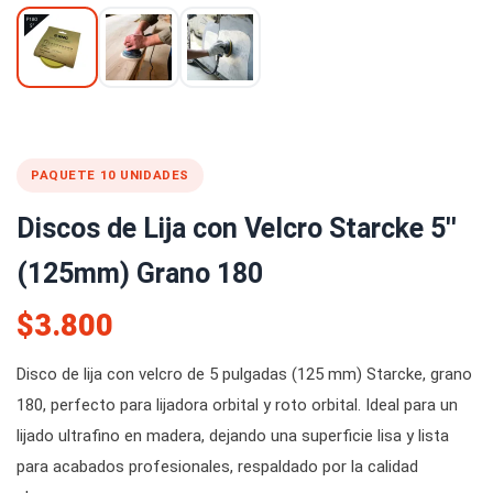
PAQUETE 10 UNIDADES
Discos de Lija con Velcro Starcke 5''
(125mm) Grano 180
$3.800
Disco de lija con velcro de 5 pulgadas (125 mm) Starcke, grano
180, perfecto para lijadora orbital y roto orbital. Ideal para un
lijado ultrafino en madera, dejando una superficie lisa y lista
para acabados profesionales, respaldado por la calidad