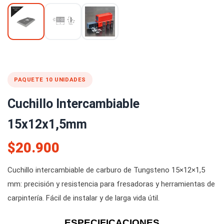
PAQUETE 10 UNIDADES
Cuchillo Intercambiable
15x12x1,5mm
$20.900
Cuchillo intercambiable de carburo de Tungsteno 15×12×1,5
mm: precisión y resistencia para fresadoras y herramientas de
carpintería. Fácil de instalar y de larga vida útil.
ESPECIFICACIONES