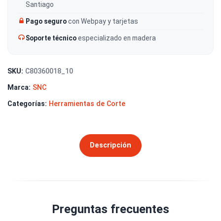
Santiago
Pago seguro
con Webpay y tarjetas
Soporte técnico
especializado en madera
SKU:
C80360018_10
Marca:
SNC
Categorías:
Herramientas de Corte
Descripción
Preguntas frecuentes