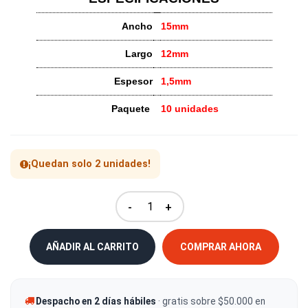
Ancho
15mm
Largo
12mm
Espesor
1,5mm
Paquete
10 unidades
¡Quedan solo 2 unidades!
-
+
AÑADIR AL CARRITO
COMPRAR AHORA
Despacho en 2 días hábiles
· gratis sobre $50.000 en