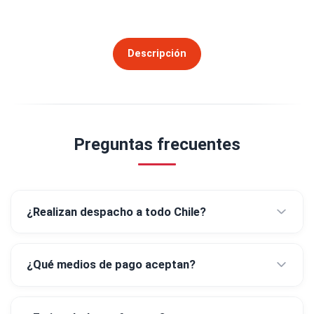
Descripción
Preguntas frecuentes
¿Realizan despacho a todo Chile?
¿Qué medios de pago aceptan?