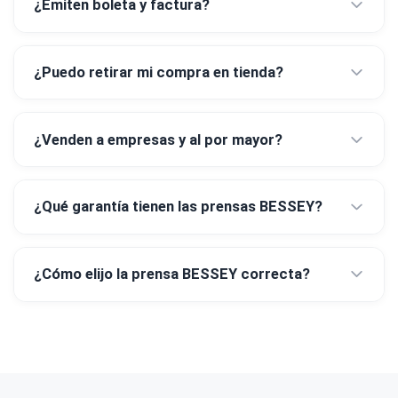
¿Emiten boleta y factura?
¿Puedo retirar mi compra en tienda?
¿Venden a empresas y al por mayor?
¿Qué garantía tienen las prensas BESSEY?
¿Cómo elijo la prensa BESSEY correcta?