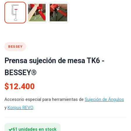
BESSEY
Prensa sujeción de mesa TK6 -
BESSEY®
$12.400
Accesorio especial para herramientas de
Sujeción de Ángulos
y
Korpus REVO
.
61 unidades en stock