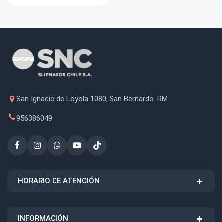
San Ignacio de Loyola 1080, San Bernardo. RM.
956386049
HORARIO DE ATENCIÓN
INFORMACIÓN