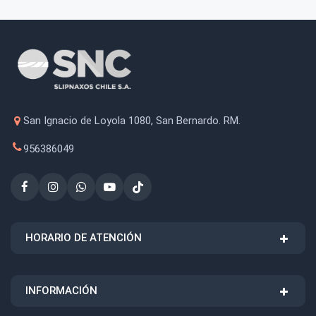
San Ignacio de Loyola 1080, San Bernardo. RM.
956386049
HORARIO DE ATENCIÓN
INFORMACIÓN