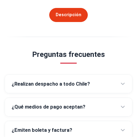
Descripción
Preguntas frecuentes
¿Realizan despacho a todo Chile?
¿Qué medios de pago aceptan?
¿Emiten boleta y factura?