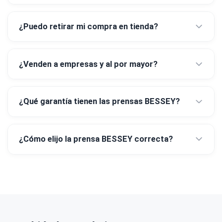
¿Puedo retirar mi compra en tienda?
¿Venden a empresas y al por mayor?
¿Qué garantía tienen las prensas BESSEY?
¿Cómo elijo la prensa BESSEY correcta?