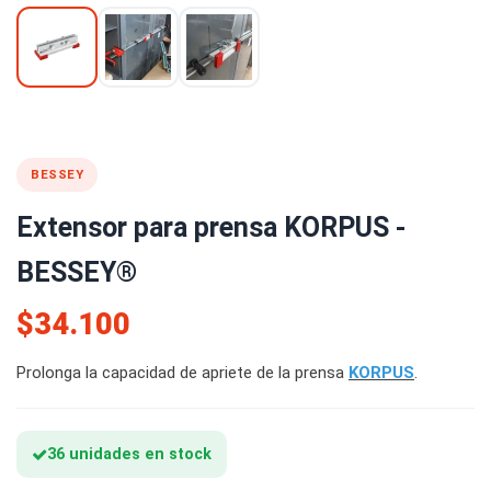
BESSEY
Extensor para prensa KORPUS -
BESSEY®
$34.100
Prolonga la capacidad de apriete de la prensa
KORPUS
.
36 unidades en stock