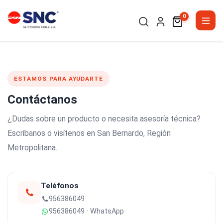
0
ESTAMOS PARA AYUDARTE
Contáctanos
¿Dudas sobre un producto o necesita asesoría técnica?
Escríbanos o visítenos en San Bernardo, Región
Metropolitana.
Teléfonos
956386049
956386049 · WhatsApp