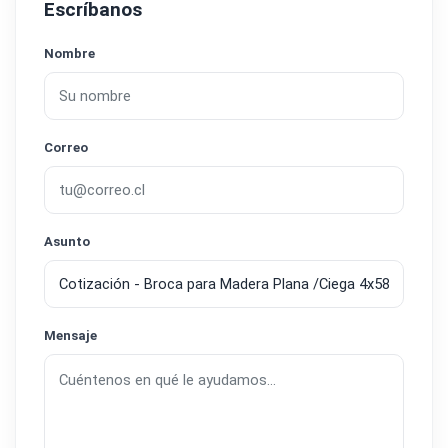
Escríbanos
Nombre
Correo
Asunto
Mensaje