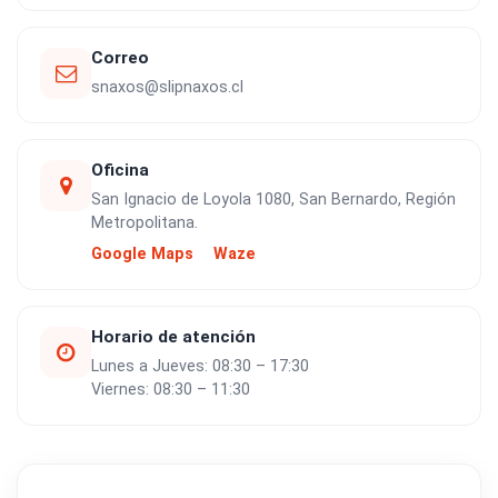
Correo
snaxos@slipnaxos.cl
Oficina
San Ignacio de Loyola 1080, San Bernardo, Región
Metropolitana.
Google Maps
Waze
Horario de atención
Lunes a Jueves: 08:30 – 17:30
Viernes: 08:30 – 11:30