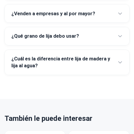
¿Venden a empresas y al por mayor?
¿Qué grano de lija debo usar?
¿Cuál es la diferencia entre lija de madera y
lija al agua?
También le puede interesar