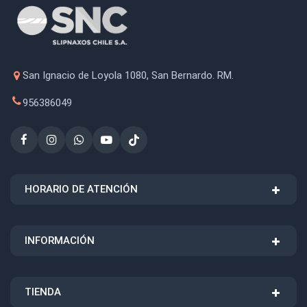
San Ignacio de Loyola 1080, San Bernardo. RM.
956386049
HORARIO DE ATENCIÓN
INFORMACIÓN
TIENDA