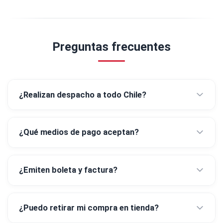
Preguntas frecuentes
¿Realizan despacho a todo Chile?
¿Qué medios de pago aceptan?
¿Emiten boleta y factura?
¿Puedo retirar mi compra en tienda?