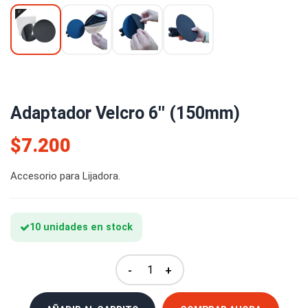
Adaptador Velcro 6'' (150mm)
$7.200
Accesorio para Lijadora.
10 unidades en stock
-
+