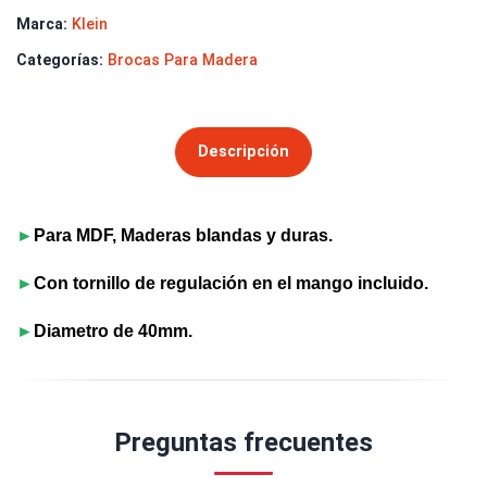
Marca:
Klein
Categorías:
Brocas Para Madera
Descripción
►
Para MDF, Maderas blandas y duras.
►
Con tornillo de regulación en el mango incluido.
►
Diametro de 40mm.
Preguntas frecuentes