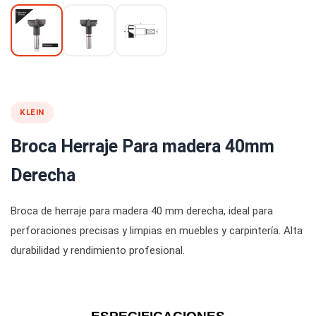
KLEIN
Broca Herraje Para madera 40mm
Derecha
Broca de herraje para madera 40 mm derecha, ideal para
perforaciones precisas y limpias en muebles y carpintería. Alta
durabilidad y rendimiento profesional.