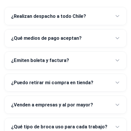
¿Realizan despacho a todo Chile?
¿Qué medios de pago aceptan?
¿Emiten boleta y factura?
¿Puedo retirar mi compra en tienda?
¿Venden a empresas y al por mayor?
¿Qué tipo de broca uso para cada trabajo?