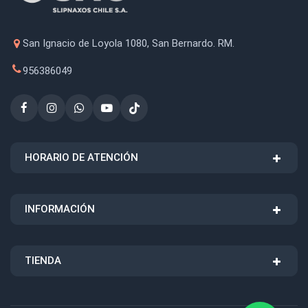
San Ignacio de Loyola 1080, San Bernardo. RM.
956386049
HORARIO DE ATENCIÓN
INFORMACIÓN
TIENDA