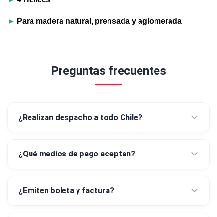
►
Para madera natural, prensada y aglomerada
Preguntas frecuentes
¿Realizan despacho a todo Chile?
¿Qué medios de pago aceptan?
¿Emiten boleta y factura?