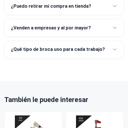
¿Puedo retirar mi compra en tienda?
¿Venden a empresas y al por mayor?
¿Qué tipo de broca uso para cada trabajo?
También le puede interesar