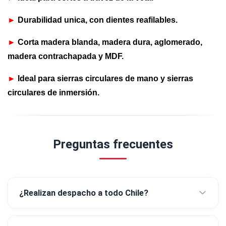
►
Durabilidad unica, con dientes reafilables.
►
Corta madera blanda, madera dura, aglomerado,
madera contrachapada y MDF.
►
Ideal para sierras circulares de mano y sierras
circulares de inmersión.
Preguntas frecuentes
¿Realizan despacho a todo Chile?