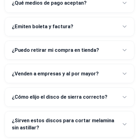
¿Qué medios de pago aceptan?
¿Emiten boleta y factura?
¿Puedo retirar mi compra en tienda?
¿Venden a empresas y al por mayor?
¿Cómo elijo el disco de sierra correcto?
¿Sirven estos discos para cortar melamina
sin astillar?