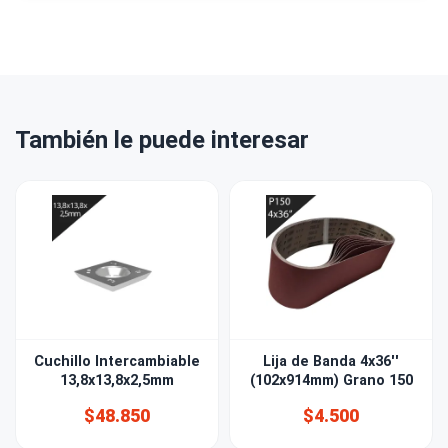
También le puede interesar
Cuchillo Intercambiable
Lija de Banda 4x36''
13,8x13,8x2,5mm
(102x914mm) Grano 150
$48.850
$4.500