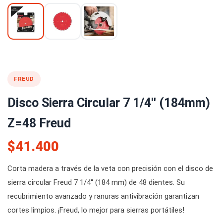
FREUD
Disco Sierra Circular 7 1/4'' (184mm)
Z=48 Freud
$41.400
Corta madera a través de la veta con precisión con el disco de
sierra circular Freud 7 1/4'' (184 mm) de 48 dientes. Su
recubrimiento avanzado y ranuras antivibración garantizan
cortes limpios. ¡Freud, lo mejor para sierras portátiles!