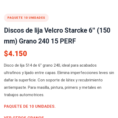
PAQUETE 10 UNIDADES
Discos de lija Velcro Starcke 6'' (150
mm) Grano 240 15 PERF
$4.150
Disco de lija 514 de 6'' grano 240, ideal para acabados
ultrafinos y lijado entre capas. Elimina imperfecciones leves sin
dañar la superficie. Con soporte de látex y recubrimiento
antiempaste. Para masilla, pintura, primers y metales en
trabajos automotrices.
PAQUETE DE 10 UNIDADES.