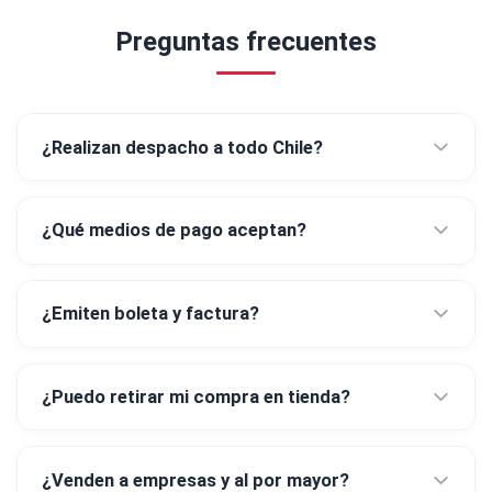
Preguntas frecuentes
¿Realizan despacho a todo Chile?
¿Qué medios de pago aceptan?
¿Emiten boleta y factura?
¿Puedo retirar mi compra en tienda?
¿Venden a empresas y al por mayor?