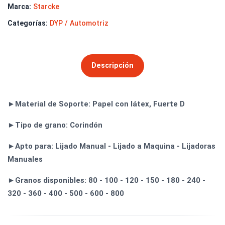
Marca:
Starcke
Categorías:
DYP / Automotriz
Descripción
►Material de Soporte: Papel con látex, Fuerte D
►Tipo de grano: Corindón
►Apto para: Lijado Manual - Lijado a Maquina - Lijadoras
Manuales
►Granos disponibles: 80 - 100 - 120 - 150 - 180 - 240 -
320 - 360 - 400 - 500 - 600 - 800