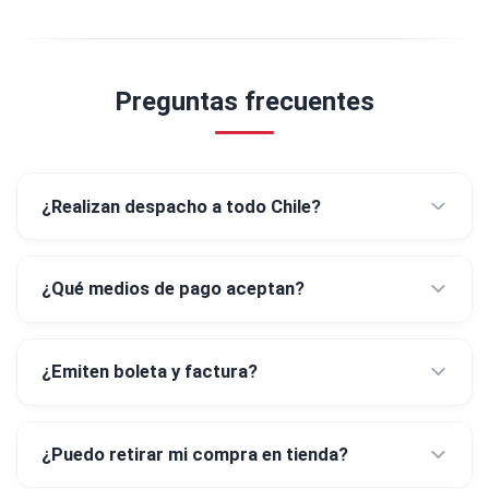
Preguntas frecuentes
¿Realizan despacho a todo Chile?
¿Qué medios de pago aceptan?
¿Emiten boleta y factura?
¿Puedo retirar mi compra en tienda?