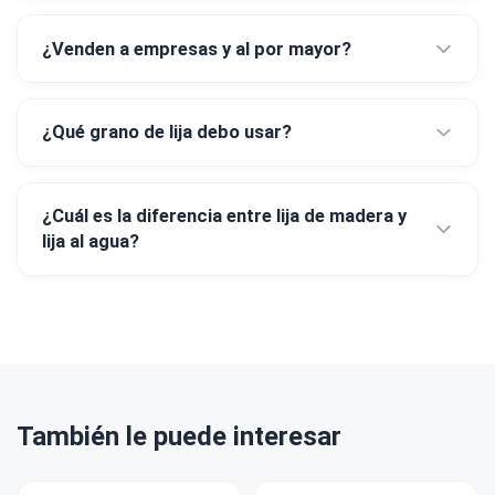
¿Venden a empresas y al por mayor?
¿Qué grano de lija debo usar?
¿Cuál es la diferencia entre lija de madera y
lija al agua?
También le puede interesar