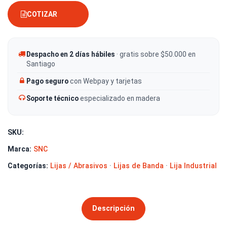
COTIZAR
Despacho en 2 días hábiles
· gratis sobre $50.000 en
Santiago
Pago seguro
con Webpay y tarjetas
Soporte técnico
especializado en madera
SKU:
Marca:
SNC
Categorías:
Lijas / Abrasivos
·
Lijas de Banda
·
Lija Industrial
Descripción