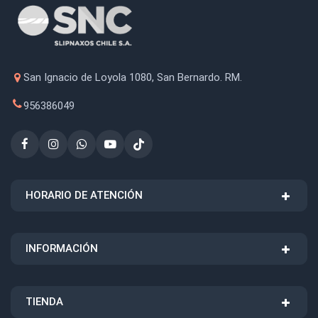
San Ignacio de Loyola 1080, San Bernardo. RM.
956386049
HORARIO DE ATENCIÓN
INFORMACIÓN
TIENDA