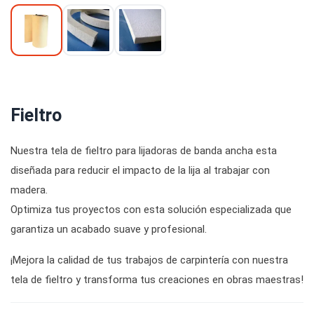
Fieltro
Nuestra tela de fieltro para lijadoras de banda ancha esta
diseñada para reducir el impacto de la lija al trabajar con
madera.
Optimiza tus proyectos con esta solución especializada que
garantiza un acabado suave y profesional.
¡Mejora la calidad de tus trabajos de carpintería con nuestra
tela de fieltro y transforma tus creaciones en obras maestras!