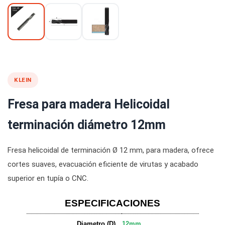
KLEIN
Fresa para madera Helicoidal
terminación diámetro 12mm
Fresa helicoidal de terminación Ø 12 mm, para madera, ofrece
cortes suaves, evacuación eficiente de virutas y acabado
superior en tupía o CNC.
ESPECIFICACIONES
Diametro (D)
12mm