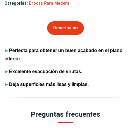
Categorías:
Brocas Para Madera
Descripción
►
Perfecta para obtener un buen acabado en el plano
inferior.
►
Excelente evacuación de virutas.
►
Deja superficies más lisas y limpias.
Preguntas frecuentes