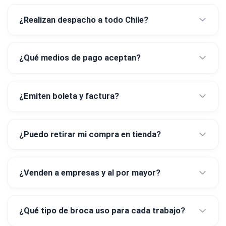
¿Realizan despacho a todo Chile?
¿Qué medios de pago aceptan?
¿Emiten boleta y factura?
¿Puedo retirar mi compra en tienda?
¿Venden a empresas y al por mayor?
¿Qué tipo de broca uso para cada trabajo?