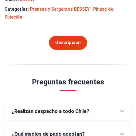
Categorías:
Prensas y Sargentos BESSEY
·
Pinzas de
Sujeción
Descripción
Preguntas frecuentes
¿Realizan despacho a todo Chile?
¿Qué medios de pago aceptan?