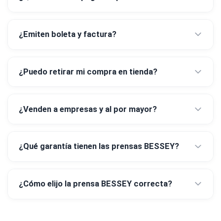
¿Emiten boleta y factura?
¿Puedo retirar mi compra en tienda?
¿Venden a empresas y al por mayor?
¿Qué garantía tienen las prensas BESSEY?
¿Cómo elijo la prensa BESSEY correcta?