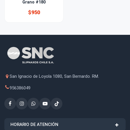
Grano #180
$950
San Ignacio de Loyola 1080, San Bernardo. RM.
956386049
HORARIO DE ATENCIÓN