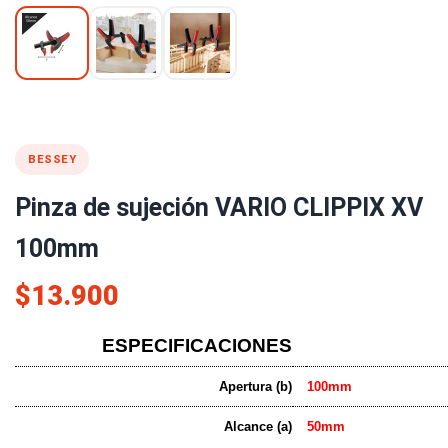
BESSEY
Pinza de sujeción VARIO CLIPPIX XV
100mm
$13.900
ESPECIFICACIONES
Apertura (b)
100mm
Alcance (a)
50mm