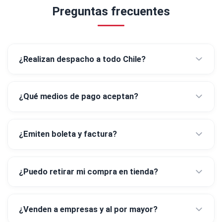
Preguntas frecuentes
¿Realizan despacho a todo Chile?
¿Qué medios de pago aceptan?
¿Emiten boleta y factura?
¿Puedo retirar mi compra en tienda?
¿Venden a empresas y al por mayor?