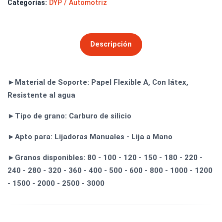
Categorías:
DYP / Automotriz
Descripción
►Material de Soporte: Papel Flexible A, Con látex,
Resistente al agua
►Tipo de grano: Carburo de silicio
►Apto para: Lijadoras Manuales - Lija a Mano
►Granos disponibles: 80 - 100 - 120 - 150 - 180 - 220 -
240 - 280 - 320 - 360 - 400 - 500 - 600 - 800 - 1000 - 1200
- 1500 - 2000 - 2500 - 3000