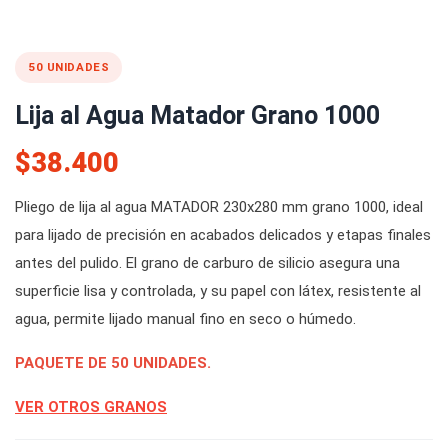
50 UNIDADES
Lija al Agua Matador Grano 1000
$38.400
Pliego de lija al agua MATADOR 230x280 mm grano 1000, ideal
para lijado de precisión en acabados delicados y etapas finales
antes del pulido. El grano de carburo de silicio asegura una
superficie lisa y controlada, y su papel con látex, resistente al
agua, permite lijado manual fino en seco o húmedo.
PAQUETE DE 50 UNIDADES.
VER OTROS GRANOS