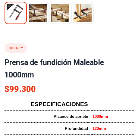
BESSEY
Prensa de fundición Maleable
1000mm
$99.300
ESPECIFICACIONES
Alcance de apriete
1000mm
Profundidad
120mm