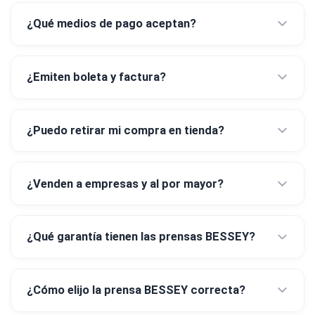
¿Qué medios de pago aceptan?
¿Emiten boleta y factura?
¿Puedo retirar mi compra en tienda?
¿Venden a empresas y al por mayor?
¿Qué garantía tienen las prensas BESSEY?
¿Cómo elijo la prensa BESSEY correcta?