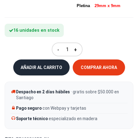
Pletina
29mm x 9mm
16 unidades en stock
-
+
AÑADIR AL CARRITO
COMPRAR AHORA
Despacho en 2 días hábiles
· gratis sobre $50.000 en
Santiago
Pago seguro
con Webpay y tarjetas
Soporte técnico
especializado en madera