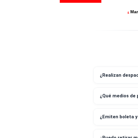
¿Realizan 