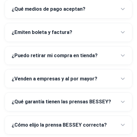
¿Qué medios de pago aceptan?
¿Emiten boleta y factura?
¿Puedo retirar mi compra en tienda?
¿Venden a empresas y al por mayor?
¿Qué garantía tienen las prensas BESSEY?
¿Cómo elijo la prensa BESSEY correcta?