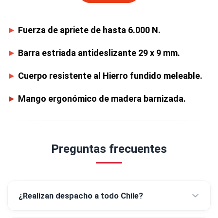
►
Fuerza de apriete de hasta 6.000 N.
►
Barra estriada antideslizante 29 x 9 mm.
►
Cuerpo resistente al Hierro fundido meleable.
►
Mango ergonómico de madera barnizada.
Preguntas frecuentes
¿Realizan despacho a todo Chile?