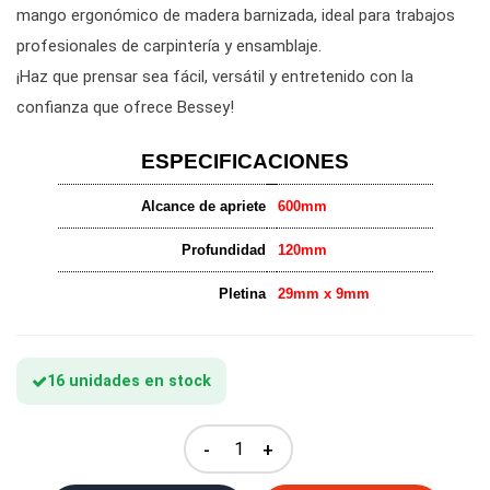
mango ergonómico de madera barnizada, ideal para trabajos
profesionales de carpintería y ensamblaje.
¡Haz que prensar sea fácil, versátil y entretenido con la
confianza que ofrece Bessey!
ESPECIFICACIONES
Alcance de apriete
600mm
Profundidad
120mm
Pletina
29mm x 9mm
16 unidades en stock
-
+