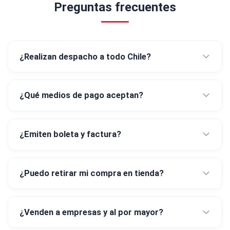
Preguntas frecuentes
¿Realizan despacho a todo Chile?
¿Qué medios de pago aceptan?
¿Emiten boleta y factura?
¿Puedo retirar mi compra en tienda?
¿Venden a empresas y al por mayor?