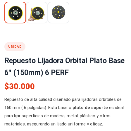
UNIDAD
Repuesto Lijadora Orbital Plato Base
6'' (150mm) 6 PERF
$30.000
Repuesto de alta calidad diseñado para lijadoras orbitales de
150 mm ( 6 pulgadas). Esta base o
plato de soporte
es ideal
para lijar superficies de madera, metal, plástico y otros
materiales, asegurando un lijado uniforme y eficaz.