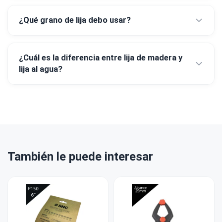
¿Qué grano de lija debo usar?
¿Cuál es la diferencia entre lija de madera y
lija al agua?
También le puede interesar