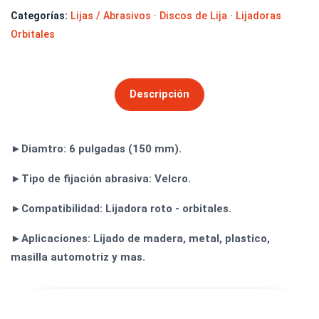
Categorías:
Lijas / Abrasivos
·
Discos de Lija
·
Lijadoras
Orbitales
Descripción
►Diamtro: 6 pulgadas (150 mm).
►Tipo de fijación abrasiva: Velcro.
►Compatibilidad: Lijadora roto - orbitales.
►Aplicaciones: Lijado de madera, metal, plastico,
masilla automotriz y mas.