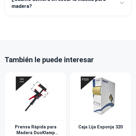
madera?
También le puede interesar
Prensa Rápida para
Caja Lija Esponja 320
Madera DuoKlamp