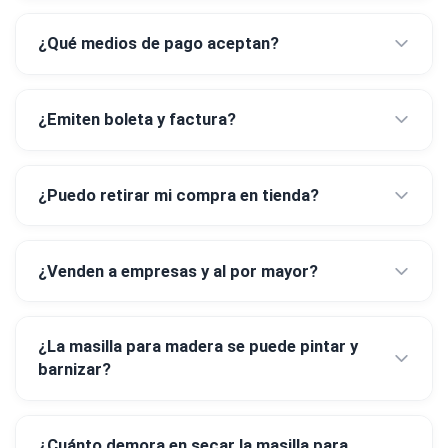
¿Qué medios de pago aceptan?
¿Emiten boleta y factura?
¿Puedo retirar mi compra en tienda?
¿Venden a empresas y al por mayor?
¿La masilla para madera se puede pintar y
barnizar?
¿Cuánto demora en secar la masilla para