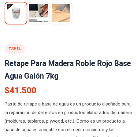
TAPEL
Retape Para Madera Roble Rojo Base
Agua Galón 7kg
$41.500
Pasta de retape a base de agua es un producto diseñado para
la reparación de defectos en productos elaborados de madera
(molduras, tableros, plywood, etc.). Como es un producto a
base de agua es amigable con el medio ambiente y las