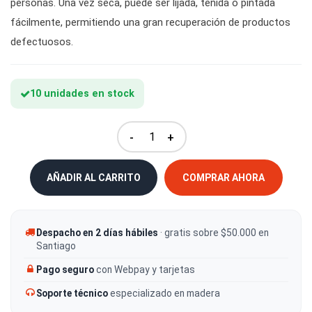
personas. Una vez seca, puede ser lijada, teñida o pintada
fácilmente, permitiendo una gran recuperación de productos
defectuosos.
10 unidades en stock
-
+
AÑADIR AL CARRITO
COMPRAR AHORA
Despacho en 2 días hábiles
· gratis sobre $50.000 en
Santiago
Pago seguro
con Webpay y tarjetas
Soporte técnico
especializado en madera