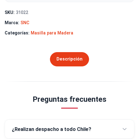
SKU:
31022
Marca:
SNC
Categorías:
Masilla para Madera
Descripción
Preguntas frecuentes
¿Realizan despacho a todo Chile?