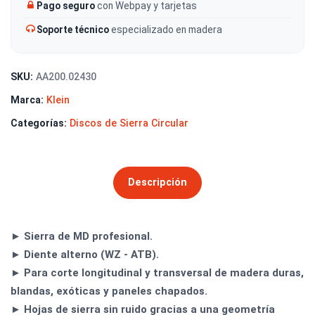
Pago seguro
con Webpay y tarjetas
Soporte técnico
especializado en madera
SKU:
AA200.02430
Marca:
Klein
Categorías:
Discos de Sierra Circular
Descripción
► Sierra de MD profesional.
► Diente alterno (WZ - ATB).
► Para corte longitudinal y transversal de madera duras,
blandas, exóticas y paneles chapados.
► Hojas de sierra sin ruido gracias a una geometría