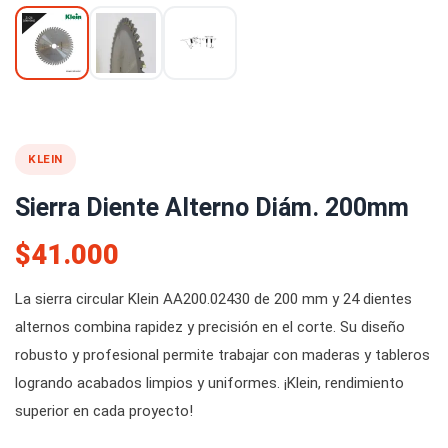
KLEIN
Sierra Diente Alterno Diám. 200mm
$41.000
La sierra circular Klein AA200.02430 de 200 mm y 24 dientes
alternos combina rapidez y precisión en el corte. Su diseño
robusto y profesional permite trabajar con maderas y tableros
logrando acabados limpios y uniformes. ¡Klein, rendimiento
superior en cada proyecto!