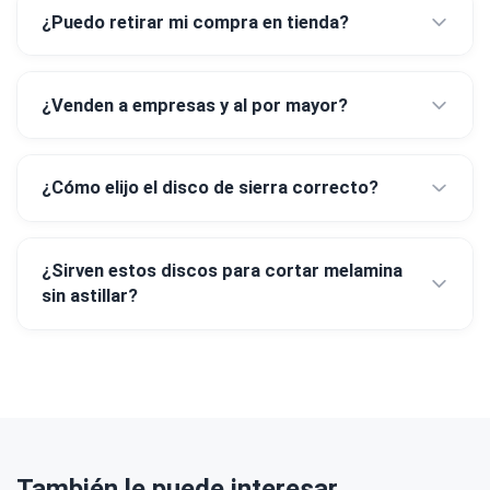
¿Puedo retirar mi compra en tienda?
¿Venden a empresas y al por mayor?
¿Cómo elijo el disco de sierra correcto?
¿Sirven estos discos para cortar melamina
sin astillar?
También le puede interesar