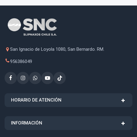
San Ignacio de Loyola 1080, San Bernardo. RM.
956386049
HORARIO DE ATENCIÓN
INFORMACIÓN