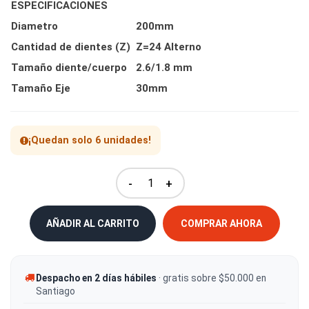
ESPECIFICACIONES
Diametro
200mm
Cantidad de dientes (Z)
Z=24 Alterno
Tamaño diente/cuerpo
2.6/1.8 mm
Tamaño Eje
30mm
¡Quedan solo 6 unidades!
-
+
AÑADIR AL CARRITO
COMPRAR AHORA
Despacho en 2 días hábiles
· gratis sobre $50.000 en
Santiago