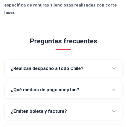
específica de ranuras silenciosas realizadas con corte
láser.
Preguntas frecuentes
¿Realizan despacho a todo Chile?
¿Qué medios de pago aceptan?
¿Emiten boleta y factura?