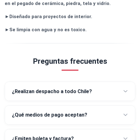
en el pegado de cerámica, piedra, tela y vidrio.
►Diseñado para proyectos de interior.
►Se limpia con agua y no es toxico.
Preguntas frecuentes
¿Realizan despacho a todo Chile?
¿Qué medios de pago aceptan?
¿Emiten boleta y factura?