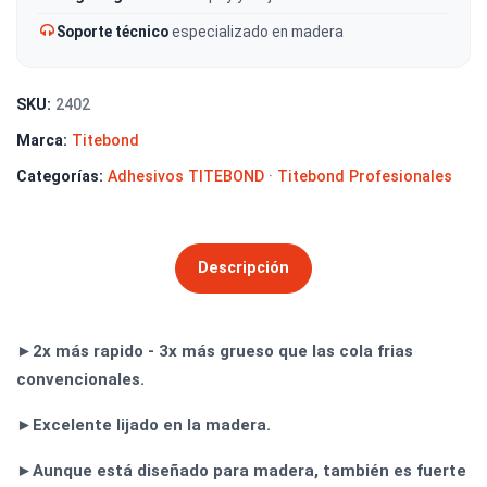
Soporte técnico
especializado en madera
SKU:
2402
Marca:
Titebond
Categorías:
Adhesivos TITEBOND
·
Titebond Profesionales
Descripción
►2x más rapido - 3x más grueso que las cola frias
convencionales.
►Excelente lijado en la madera.
►Aunque está diseñado para madera, también es fuerte