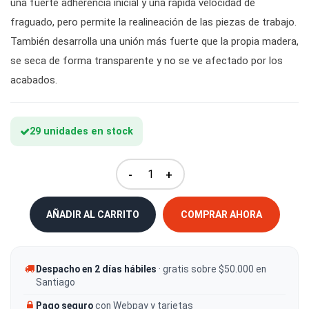
una fuerte adherencia inicial y una rápida velocidad de
fraguado, pero permite la realineación de las piezas de trabajo.
También desarrolla una unión más fuerte que la propia madera,
se seca de forma transparente y no se ve afectado por los
acabados.
29 unidades en stock
-
+
AÑADIR AL CARRITO
COMPRAR AHORA
Despacho en 2 días hábiles
· gratis sobre $50.000 en
Santiago
Pago seguro
con Webpay y tarjetas