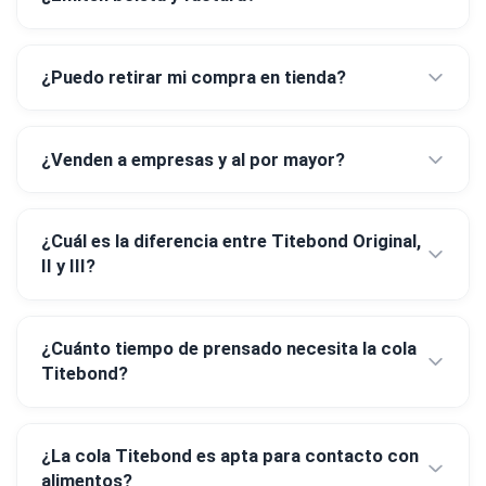
¿Puedo retirar mi compra en tienda?
¿Venden a empresas y al por mayor?
¿Cuál es la diferencia entre Titebond Original,
II y III?
¿Cuánto tiempo de prensado necesita la cola
Titebond?
¿La cola Titebond es apta para contacto con
alimentos?