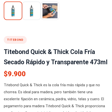
TITEBOND
Titebond Quick & Thick Cola Fría
Secado Rápido y Transparente 473ml
$9.900
Titebond Quick & Thick es la cola fría más rápida y que no
chorrea. Es ideal para madera, pero también tiene una
excelente fijación en cerámica, piedra, vidrio, telas y cuero. El
pegamento para madera Titebond Quick & Thick proporciona