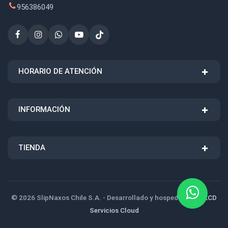
956386049
HORARIO DE ATENCIÓN
INFORMACIÓN
TIENDA
© 2026 SlipNaxos Chile S.A. - Desarrollado y hospedado por
LCD
Servicios Cloud