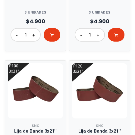
3 UNIDADES
3 UNIDADES
$4.900
$4.900
-
+
-
+
SNC
SNC
Lija de Banda 3x21''
Lija de Banda 3x21''