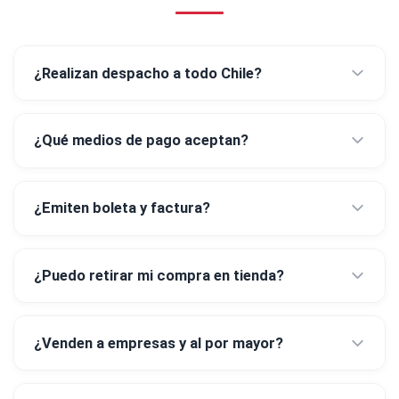
¿Realizan despacho a todo Chile?
¿Qué medios de pago aceptan?
¿Emiten boleta y factura?
¿Puedo retirar mi compra en tienda?
¿Venden a empresas y al por mayor?