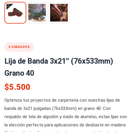
3 UNIDADES
Lija de Banda 3x21'' (76x533mm)
Grano 40
$5.500
Optimiza tus proyectos de carpintería con nuestras lijas de
banda de 3x21 pulgadas (76x533mm) en grano 40. Con
respaldo de tela de algodón y óxido de aluminio, estas lijas son
la elección perfecta para aplicaciones de desbaste en madera.