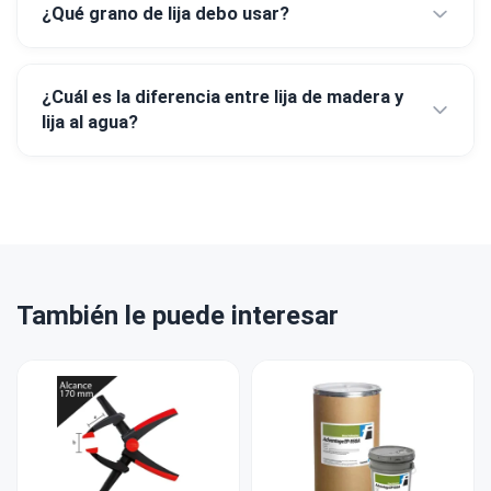
¿Qué grano de lija debo usar?
¿Cuál es la diferencia entre lija de madera y
lija al agua?
También le puede interesar