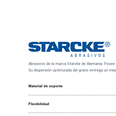
Abrasivos de la marca Starcke de Alemania. P
Su dispersión optimizada del grano entrega 