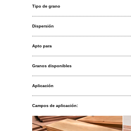
Material de soporte
Flexibilidad
Tipo de grano
Dispersión
Apto para
Granos disponibles