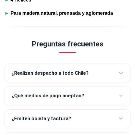
►
Para madera natural, prensada y aglomerada
Preguntas frecuentes
¿Realizan despacho a todo Chile?
¿Qué medios de pago aceptan?
¿Emiten boleta y factura?