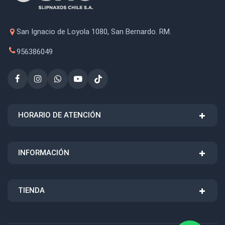
San Ignacio de Loyola 1080, San Bernardo. RM.
956386049
HORARIO DE ATENCIÓN
INFORMACIÓN
TIENDA