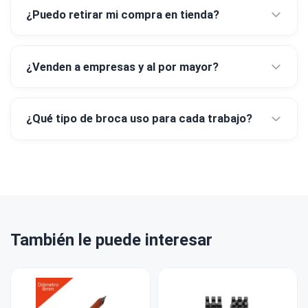
¿Puedo retirar mi compra en tienda?
¿Venden a empresas y al por mayor?
¿Qué tipo de broca uso para cada trabajo?
También le puede interesar