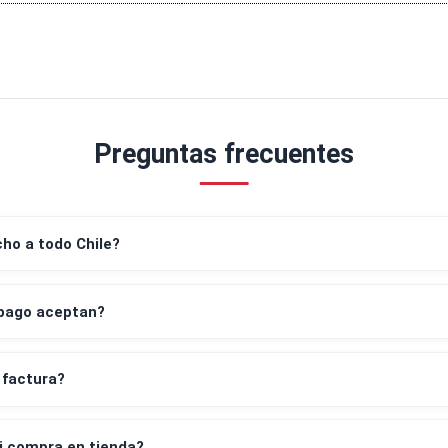
Preguntas frecuentes
despacho a todo Chile?