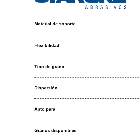
Material de soporte
Flexibilidad
Tipo de grano
Dispersión