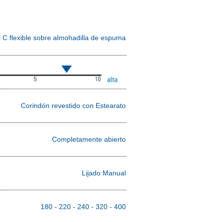
Papel C flexible sobre almohadilla de espuma
Corindón revestido con Estearato
Completamente abierto