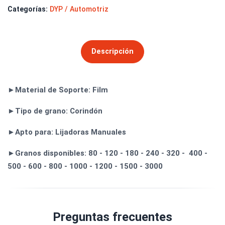
Categorías:
DYP / Automotriz
Descripción
►Material de Soporte: Film
►Tipo de grano: Corindón
►Apto para: Lijadoras Manuales
►Granos disponibles: 80 - 120 - 180 - 240 - 320 - 400 -
500 - 600 - 800 - 1000 - 1200 - 1500 - 3000
Preguntas frecuentes