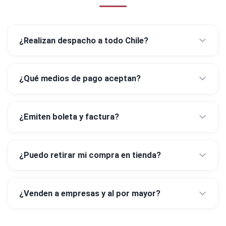
¿Realizan despacho a todo Chile?
¿Qué medios de pago aceptan?
¿Emiten boleta y factura?
¿Puedo retirar mi compra en tienda?
¿Venden a empresas y al por mayor?