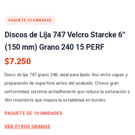
PAQUETE 10 UNIDADES
Discos de Lija 747 Velcro Starcke 6''
(150 mm) Grano 240 15 PERF
$7.250
Disco de lija 747 grano 240, ideal para lijado fino entre capas y
preparación de superficie antes del acabado. Ofrece gran
uniformidad, sistema antiadherente que reduce la saturación y
film resistente que mejora la estabilidad en bordes.
PAQUETE DE 10 UNIDADES.
VER OTROS GRANOS