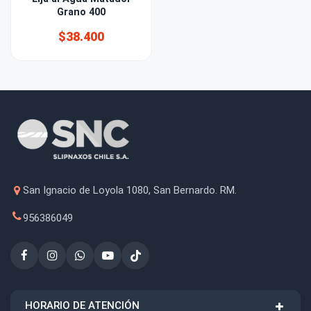
Grano 400
$38.400
San Ignacio de Loyola 1080, San Bernardo. RM.
956386049
HORARIO DE ATENCIÓN