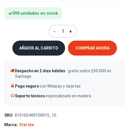
399 unidades en stock
-
+
AÑADIR AL CARRITO
COMPRAR AHORA
Despacho en 2 días hábiles
· gratis sobre $50.000 en
Santiago
Pago seguro
con Webpay y tarjetas
Soporte técnico
especializado en madera
SKU:
810102400150015_10
Marca:
Starcke