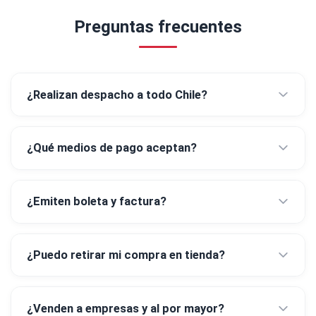
Preguntas frecuentes
¿Realizan despacho a todo Chile?
¿Qué medios de pago aceptan?
¿Emiten boleta y factura?
¿Puedo retirar mi compra en tienda?
¿Venden a empresas y al por mayor?