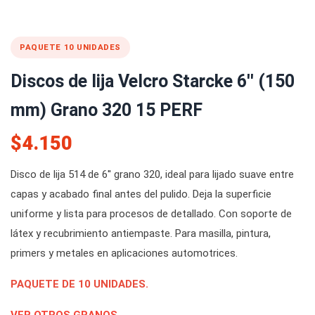
PAQUETE 10 UNIDADES
Discos de lija Velcro Starcke 6'' (150
mm) Grano 320 15 PERF
$4.150
Disco de lija 514 de 6'' grano 320, ideal para lijado suave entre
capas y acabado final antes del pulido. Deja la superficie
uniforme y lista para procesos de detallado. Con soporte de
látex y recubrimiento antiempaste. Para masilla, pintura,
primers y metales en aplicaciones automotrices.
PAQUETE DE 10 UNIDADES.