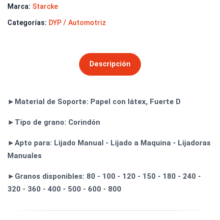
Marca:
Starcke
Categorías:
DYP / Automotriz
Descripción
►Material de Soporte: Papel con látex, Fuerte D
►Tipo de grano: Corindón
►Apto para: Lijado Manual - Lijado a Maquina - Lijadoras
Manuales
►Granos disponibles: 80 - 100 - 120 - 150 - 180 - 240 -
320 - 360 - 400 - 500 - 600 - 800