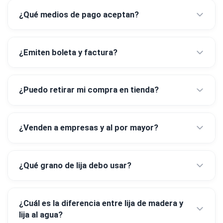
¿Qué medios de pago aceptan?
¿Emiten boleta y factura?
¿Puedo retirar mi compra en tienda?
¿Venden a empresas y al por mayor?
¿Qué grano de lija debo usar?
¿Cuál es la diferencia entre lija de madera y
lija al agua?