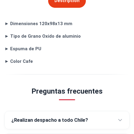
Descripción
► Dimensiones 120x98x13 mm
► Tipo de Grano Oxido de aluminio
► Espuma de PU
► Color Cafe
Preguntas frecuentes
¿Realizan despacho a todo Chile?