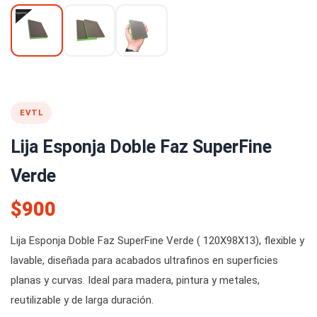
EVTL
Lija Esponja Doble Faz SuperFine
Verde
$900
Lija Esponja Doble Faz SuperFine Verde ( 120X98X13), flexible y
lavable, diseñada para acabados ultrafinos en superficies
planas y curvas. Ideal para madera, pintura y metales,
reutilizable y de larga duración.