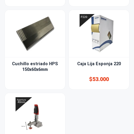
Cuchillo estriado HPS
Caja Lija Esponja 220
150x60x6mm
$53.000