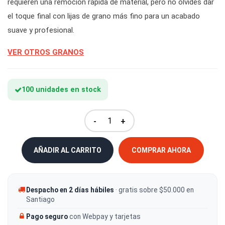
requieren una remoción rápida de material, pero no olvides dar
el toque final con lijas de grano más fino para un acabado
suave y profesional.
VER OTROS GRANOS
100 unidades en stock
-
+
AÑADIR AL CARRITO
COMPRAR AHORA
Despacho en 2 días hábiles
· gratis sobre $50.000 en
Santiago
Pago seguro
con Webpay y tarjetas