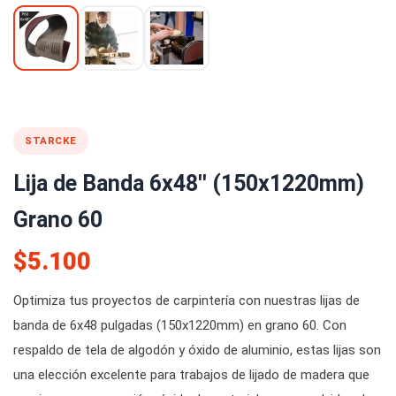
STARCKE
Lija de Banda 6x48'' (150x1220mm)
Grano 60
$5.100
Optimiza tus proyectos de carpintería con nuestras lijas de
banda de 6x48 pulgadas (150x1220mm) en grano 60. Con
respaldo de tela de algodón y óxido de aluminio, estas lijas son
una elección excelente para trabajos de lijado de madera que