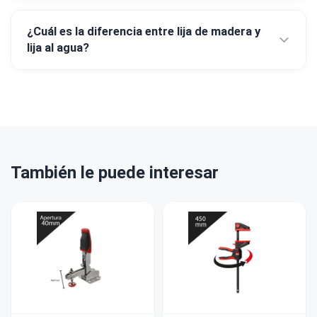
¿Cuál es la diferencia entre lija de madera y
lija al agua?
También le puede interesar