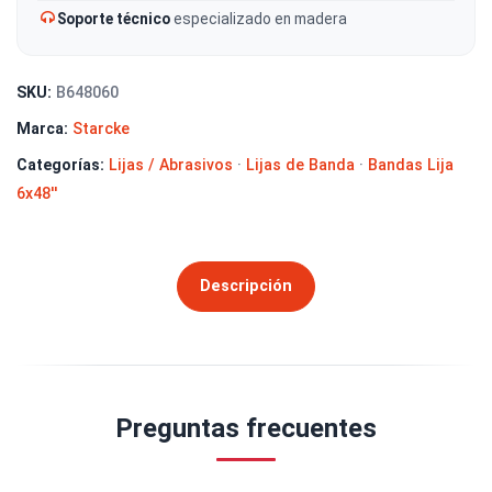
Soporte técnico
especializado en madera
SKU:
B648060
Marca:
Starcke
Categorías:
Lijas / Abrasivos
·
Lijas de Banda
·
Bandas Lija
6x48''
Descripción
Preguntas frecuentes