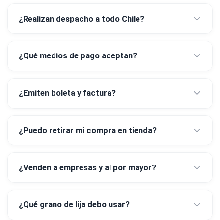
¿Realizan despacho a todo Chile?
¿Qué medios de pago aceptan?
¿Emiten boleta y factura?
¿Puedo retirar mi compra en tienda?
¿Venden a empresas y al por mayor?
¿Qué grano de lija debo usar?