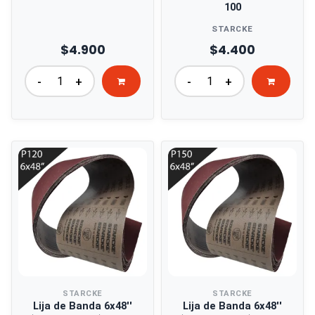
100
STARCKE
$4.900
$4.400
-
+
-
+
STARCKE
STARCKE
Lija de Banda 6x48''
Lija de Banda 6x48''