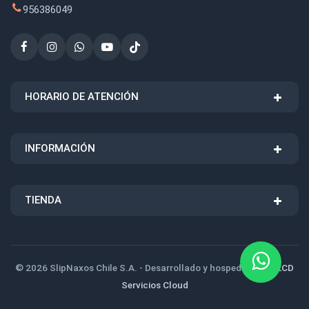
956386049
HORARIO DE ATENCIÓN
INFORMACIÓN
TIENDA
© 2026 SlipNaxos Chile S.A. - Desarrollado y hospedado por
LCD
Servicios Cloud