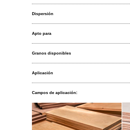
Flexibilidad
Tipo de grano
Dispersión
Apto para
Granos disponibles
Aplicación