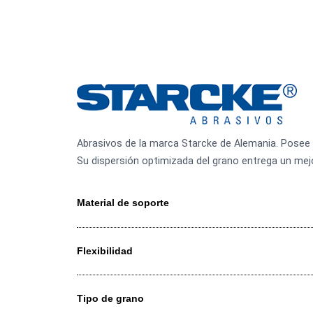
Abrasivos de la marca Starcke de Alemania. P
Su dispersión optimizada del grano entrega 
Material de soporte