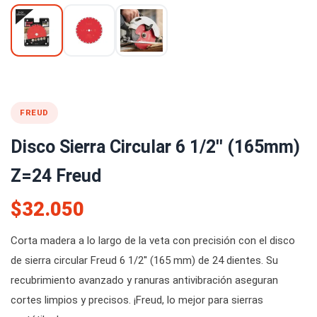
FREUD
Disco Sierra Circular 6 1/2'' (165mm)
Z=24 Freud
$32.050
Corta madera a lo largo de la veta con precisión con el disco
de sierra circular Freud 6 1/2'' (165 mm) de 24 dientes. Su
recubrimiento avanzado y ranuras antivibración aseguran
cortes limpios y precisos. ¡Freud, lo mejor para sierras