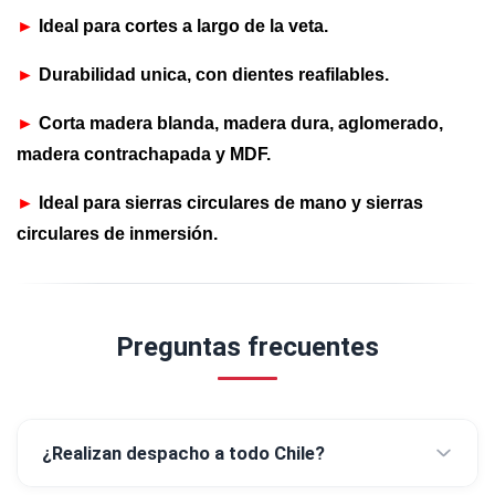
►
Ideal para cortes a largo de la veta.
►
Durabilidad unica, con dientes reafilables.
►
Corta madera blanda, madera dura, aglomerado,
madera contrachapada y MDF.
►
Ideal para sierras circulares de mano y sierras
circulares de inmersión.
Preguntas frecuentes
¿Realizan despacho a todo Chile?