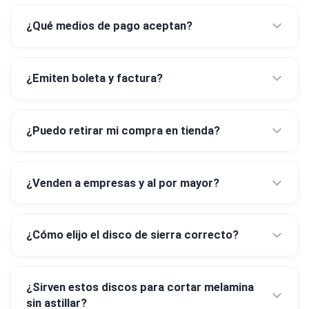
¿Qué medios de pago aceptan?
¿Emiten boleta y factura?
¿Puedo retirar mi compra en tienda?
¿Venden a empresas y al por mayor?
¿Cómo elijo el disco de sierra correcto?
¿Sirven estos discos para cortar melamina
sin astillar?