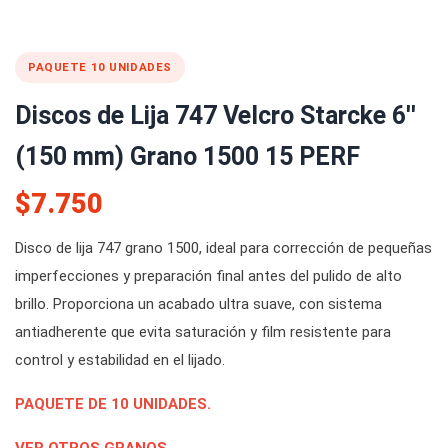
PAQUETE 10 UNIDADES
Discos de Lija 747 Velcro Starcke 6''
(150 mm) Grano 1500 15 PERF
$7.750
Disco de lija 747 grano 1500, ideal para corrección de pequeñas
imperfecciones y preparación final antes del pulido de alto
brillo. Proporciona un acabado ultra suave, con sistema
antiadherente que evita saturación y film resistente para
control y estabilidad en el lijado.
PAQUETE DE 10 UNIDADES.