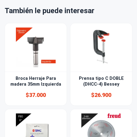
También le puede interesar
Broca Herraje Para
Prensa tipo C DOBLE
madera 35mm Izquierda
(DHCC-4) Bessey
$37.000
$26.900