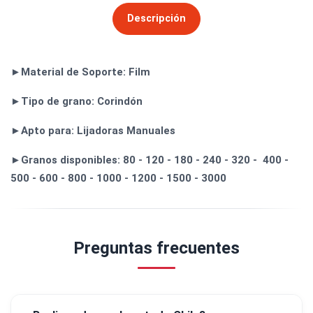
Descripción
►Material de Soporte: Film
►Tipo de grano: Corindón
►Apto para: Lijadoras Manuales
►Granos disponibles: 80 - 120 - 180 - 240 - 320 - 400 -
500 - 600 - 800 - 1000 - 1200 - 1500 - 3000
Preguntas frecuentes