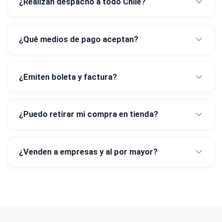
¿Realizan despacho a todo Chile?
¿Qué medios de pago aceptan?
¿Emiten boleta y factura?
¿Puedo retirar mi compra en tienda?
¿Venden a empresas y al por mayor?