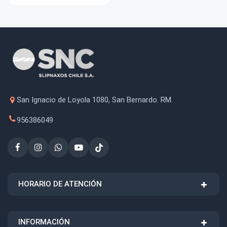
San Ignacio de Loyola 1080, San Bernardo. RM.
956386049
HORARIO DE ATENCIÓN
INFORMACIÓN