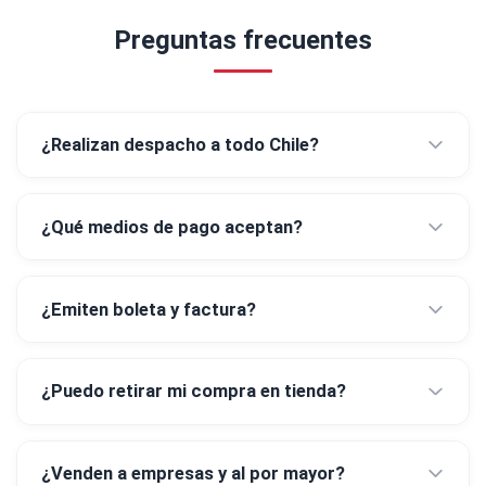
Preguntas frecuentes
¿Realizan despacho a todo Chile?
¿Qué medios de pago aceptan?
¿Emiten boleta y factura?
¿Puedo retirar mi compra en tienda?
¿Venden a empresas y al por mayor?