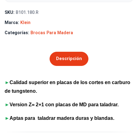
SKU:
B101.180.R
Marca:
Klein
Categorías:
Brocas Para Madera
Descripción
►
Calidad superior en placas de los cortes en carburo
de tungsteno.
►
Version Z= 2+1 con placas de MD para taladrar.
►
Aptas para taladrar madera duras y blandas.