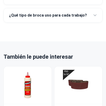
¿Qué tipo de broca uso para cada trabajo?
También le puede interesar