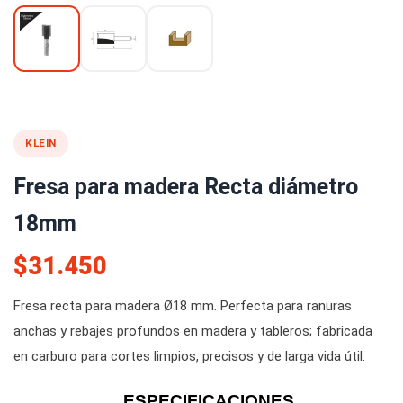
KLEIN
Fresa para madera Recta diámetro
18mm
$31.450
Fresa recta para madera Ø18 mm. Perfecta para ranuras
anchas y rebajes profundos en madera y tableros; fabricada
en carburo para cortes limpios, precisos y de larga vida útil.
ESPECIFICACIONES