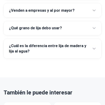
¿Venden a empresas y al por mayor?
¿Qué grano de lija debo usar?
¿Cuál es la diferencia entre lija de madera y
lija al agua?
También le puede interesar