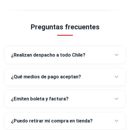
Preguntas frecuentes
¿Realizan despacho a todo Chile?
¿Qué medios de pago aceptan?
¿Emiten boleta y factura?
¿Puedo retirar mi compra en tienda?