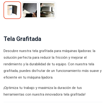
Tela Grafitada
Descubre nuestra tela grafitada para máquinas lijadoras: la
solución perfecta para reducir la fricción y mejorar el
rendimiento y la durabilidad de tu equipo. Con nuestra tela
grafitada, puedes disfrutar de un funcionamiento más suave y
eficiente en tu máquina lijadora.
¡Optimiza tu trabajo y maximiza la duración de tus
herramientas con nuestra innovadora tela grafitada!