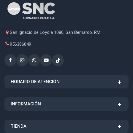
San Ignacio de Loyola 1080, San Bernardo. RM.
956386049
HORARIO DE ATENCIÓN
INFORMACIÓN
TIENDA