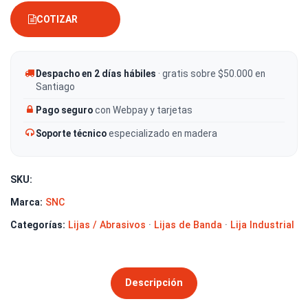
COTIZAR
Despacho en 2 días hábiles
· gratis sobre $50.000 en
Santiago
Pago seguro
con Webpay y tarjetas
Soporte técnico
especializado en madera
SKU:
Marca:
SNC
Categorías:
Lijas / Abrasivos
·
Lijas de Banda
·
Lija Industrial
Descripción