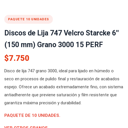
PAQUETE 10 UNIDADES
Discos de Lija 747 Velcro Starcke 6''
(150 mm) Grano 3000 15 PERF
$7.750
Disco de lija 747 grano 3000, ideal para lijado en húmedo o
seco en procesos de pulido final y restauración de acabados
espejo. Ofrece un acabado extremadamente fino, con sistema
antiadherente que previene saturación y film resistente que
garantiza máxima precisión y durabilidad.
PAQUETE DE 10 UNIDADES.