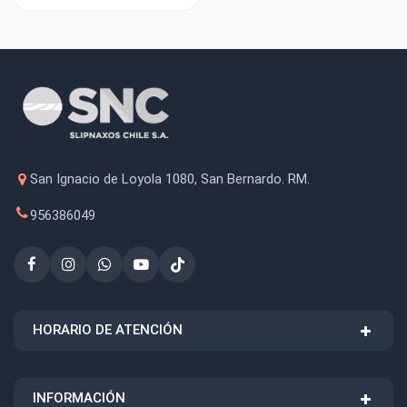
San Ignacio de Loyola 1080, San Bernardo. RM.
956386049
HORARIO DE ATENCIÓN
INFORMACIÓN