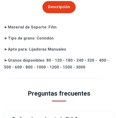
Descripción
►Material de Soporte: Film
►Tipo de grano: Corindón
►Apto para: Lijadoras Manuales
►Granos disponibles: 80 - 120 - 180 - 240 - 320 - 400 -
500 - 600 - 800 - 1000 - 1200 - 1500 - 3000
Preguntas frecuentes