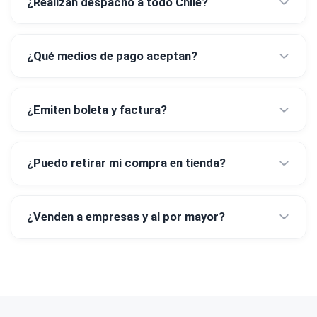
¿Realizan despacho a todo Chile?
¿Qué medios de pago aceptan?
¿Emiten boleta y factura?
¿Puedo retirar mi compra en tienda?
¿Venden a empresas y al por mayor?