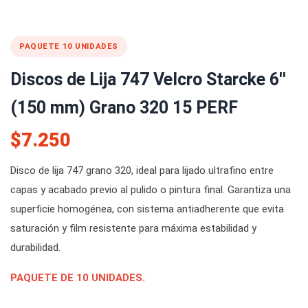
PAQUETE 10 UNIDADES
Discos de Lija 747 Velcro Starcke 6''
(150 mm) Grano 320 15 PERF
$7.250
Disco de lija 747 grano 320, ideal para lijado ultrafino entre
capas y acabado previo al pulido o pintura final. Garantiza una
superficie homogénea, con sistema antiadherente que evita
saturación y film resistente para máxima estabilidad y
durabilidad.
PAQUETE DE 10 UNIDADES.