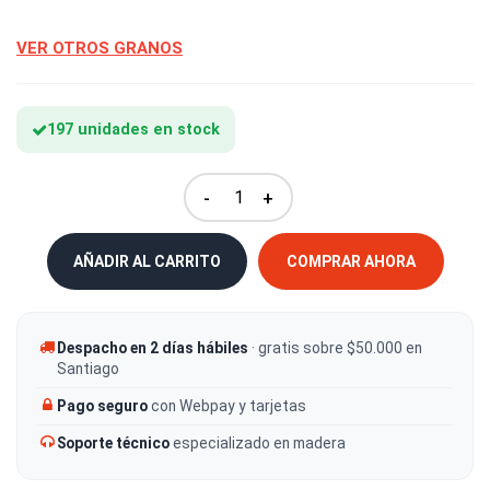
VER OTROS GRANOS
197 unidades en stock
-
+
AÑADIR AL CARRITO
COMPRAR AHORA
Despacho en 2 días hábiles
· gratis sobre $50.000 en
Santiago
Pago seguro
con Webpay y tarjetas
Soporte técnico
especializado en madera