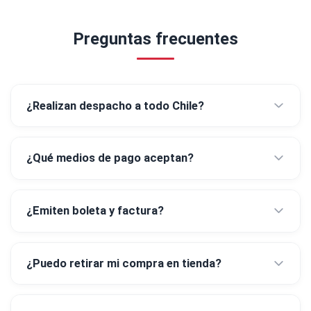
Preguntas frecuentes
¿Realizan despacho a todo Chile?
¿Qué medios de pago aceptan?
¿Emiten boleta y factura?
¿Puedo retirar mi compra en tienda?