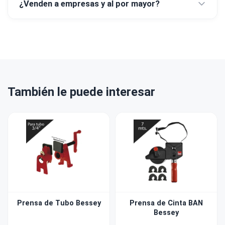
¿Venden a empresas y al por mayor?
También le puede interesar
Prensa de Tubo Bessey
Prensa de Cinta BAN
Bessey