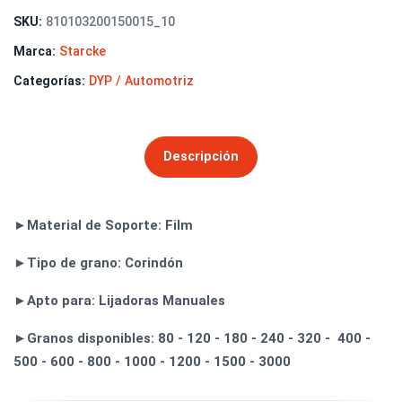
SKU:
810103200150015_10
Marca:
Starcke
Categorías:
DYP / Automotriz
Descripción
►Material de Soporte: Film
►Tipo de grano: Corindón
►Apto para: Lijadoras Manuales
►Granos disponibles: 80 - 120 - 180 - 240 - 320 - 400 -
500 - 600 - 800 - 1000 - 1200 - 1500 - 3000