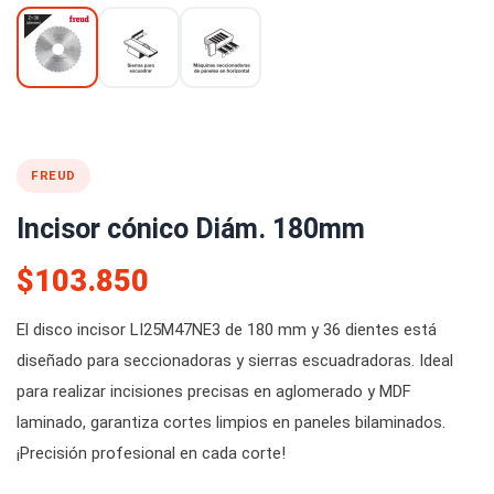
FREUD
Incisor cónico Diám. 180mm
$103.850
El disco incisor LI25M47NE3 de 180 mm y 36 dientes está
diseñado para seccionadoras y sierras escuadradoras. Ideal
para realizar incisiones precisas en aglomerado y MDF
laminado, garantiza cortes limpios en paneles bilaminados.
¡Precisión profesional en cada corte!