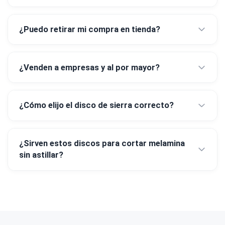
¿Puedo retirar mi compra en tienda?
¿Venden a empresas y al por mayor?
¿Cómo elijo el disco de sierra correcto?
¿Sirven estos discos para cortar melamina
sin astillar?