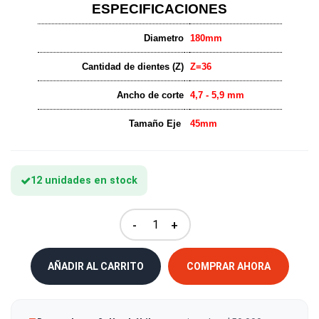
ESPECIFICACIONES
Diametro
180mm
Cantidad de dientes (Z)
Z=36
Ancho de corte
4,7 - 5,9 mm
Tamaño Eje
45mm
12 unidades en stock
-
+
AÑADIR AL CARRITO
COMPRAR AHORA