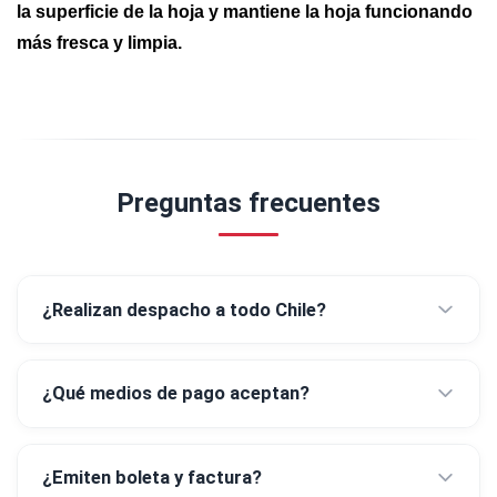
la superficie de la hoja y mantiene la hoja funcionando
más fresca y limpia.
Preguntas frecuentes
¿Realizan despacho a todo Chile?
¿Qué medios de pago aceptan?
¿Emiten boleta y factura?