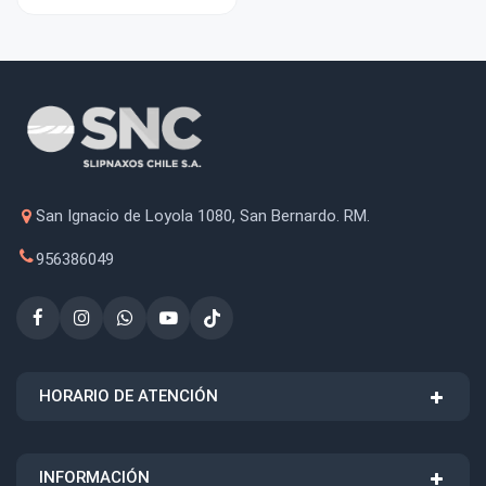
San Ignacio de Loyola 1080, San Bernardo. RM.
956386049
HORARIO DE ATENCIÓN
INFORMACIÓN