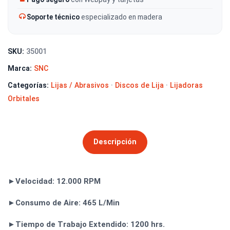
Soporte técnico
especializado en madera
SKU:
35001
Marca:
SNC
Categorías:
Lijas / Abrasivos
·
Discos de Lija
·
Lijadoras
Orbitales
Descripción
►Velocidad: 12.000 RPM
►Consumo de Aire: 465 L/Min
►Tiempo de Trabajo Extendido: 1200 hrs.