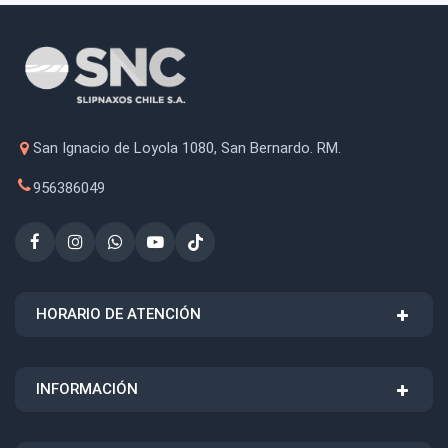
San Ignacio de Loyola 1080, San Bernardo. RM.
956386049
HORARIO DE ATENCIÓN
INFORMACIÓN