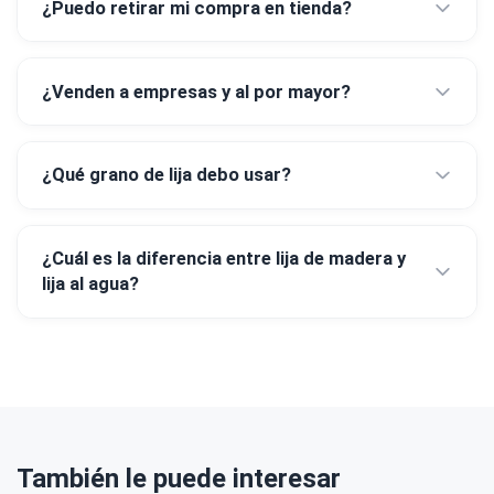
¿Puedo retirar mi compra en tienda?
¿Venden a empresas y al por mayor?
¿Qué grano de lija debo usar?
¿Cuál es la diferencia entre lija de madera y
lija al agua?
También le puede interesar