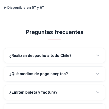
►Disponible en 5'' y 6''
Preguntas frecuentes
¿Realizan despacho a todo Chile?
¿Qué medios de pago aceptan?
¿Emiten boleta y factura?