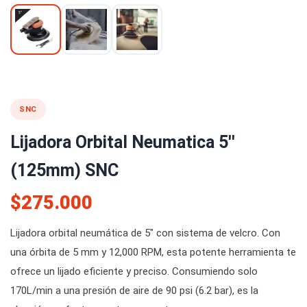
SNC
Lijadora Orbital Neumatica 5''
(125mm) SNC
$275.000
Lijadora orbital neumática de 5" con sistema de velcro. Con
una órbita de 5 mm y 12,000 RPM, esta potente herramienta te
ofrece un lijado eficiente y preciso. Consumiendo solo
170L/min a una presión de aire de 90 psi (6.2 bar), es la