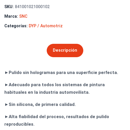
SKU:
841001021000102
Marca:
SNC
Categorías:
DYP / Automotriz
Descripción
►Pulido sin hologramas para una superficie perfecta.
►Adecuado para todos los sistemas de pintura
habituales en la industria automovilista.
►Sin silicona, de primera calidad.
►Alta fiabilidad del proceso, resultados de pulido
reproducibles.