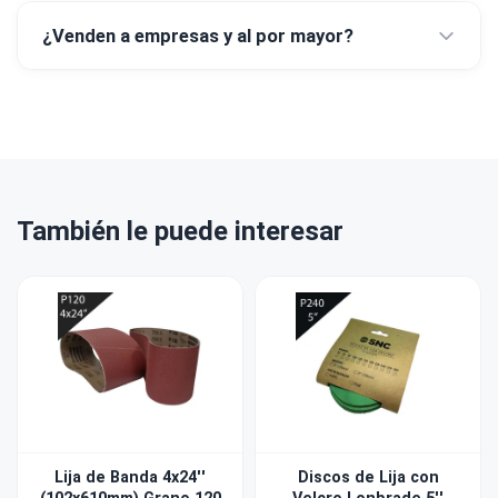
¿Venden a empresas y al por mayor?
También le puede interesar
Lija de Banda 4x24''
Discos de Lija con