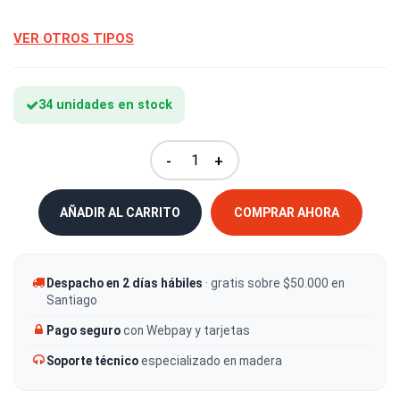
VER OTROS TIPOS
34 unidades en stock
-
+
AÑADIR AL CARRITO
COMPRAR AHORA
Despacho en 2 días hábiles
· gratis sobre $50.000 en
Santiago
Pago seguro
con Webpay y tarjetas
Soporte técnico
especializado en madera