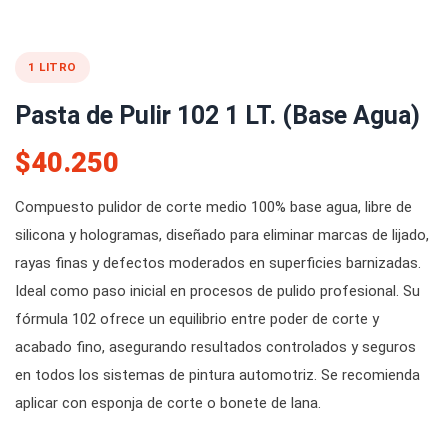
1 LITRO
Pasta de Pulir 102 1 LT. (Base Agua)
$40.250
Compuesto pulidor de corte medio 100% base agua, libre de
silicona y hologramas, diseñado para eliminar marcas de lijado,
rayas finas y defectos moderados en superficies barnizadas.
Ideal como paso inicial en procesos de pulido profesional. Su
fórmula 102 ofrece un equilibrio entre poder de corte y
acabado fino, asegurando resultados controlados y seguros
en todos los sistemas de pintura automotriz. Se recomienda
aplicar con esponja de corte o bonete de lana.