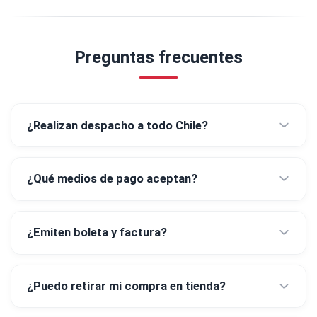
Preguntas frecuentes
¿Realizan despacho a todo Chile?
¿Qué medios de pago aceptan?
¿Emiten boleta y factura?
¿Puedo retirar mi compra en tienda?